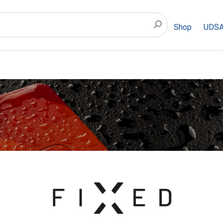
Shop
UDSA