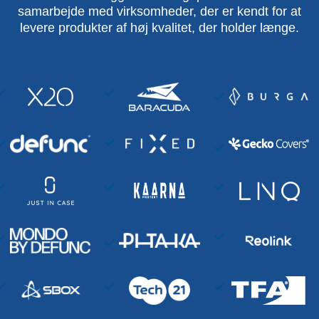
samarbejde med virksomheder, der er kendt for at
levere produkter af høj kvalitet, der holder længe.