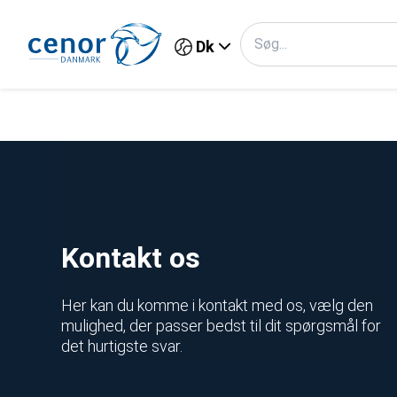
Dk
Kontakt os
Her kan du komme i kontakt med os, vælg den
mulighed, der passer bedst til dit spørgsmål for
det hurtigste svar.