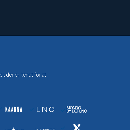
 der er kendt for at