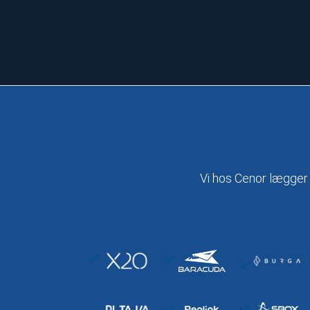
Vi hos Cenor lægger