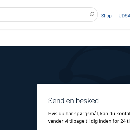
Shop
UDSA
Send en besked
Hvis du har spørgsmål, kan du kontak
vender vi tilbage til dig inden for 24 t