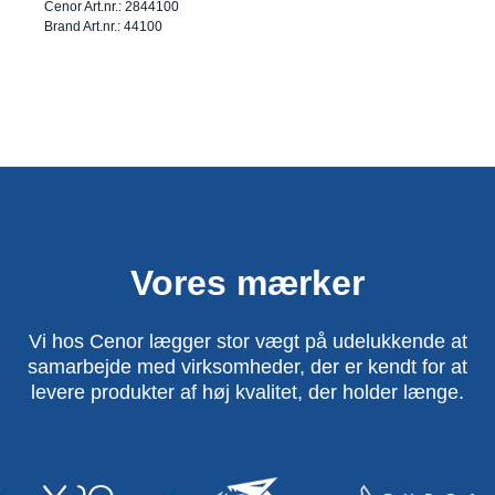
Cenor Art.nr.: 2844100
Brand Art.nr.: 44100
Vores mærker
Vi hos Cenor lægger stor vægt på udelukkende at
samarbejde med virksomheder, der er kendt for at
levere produkter af høj kvalitet, der holder længe.