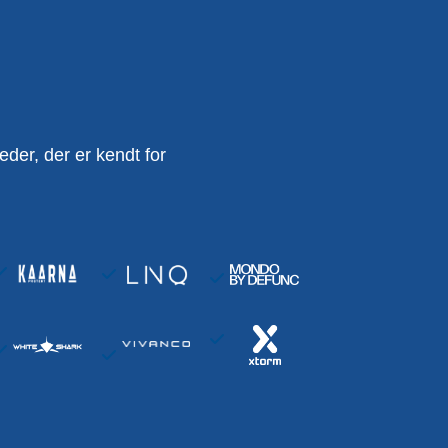
er, der er kendt for