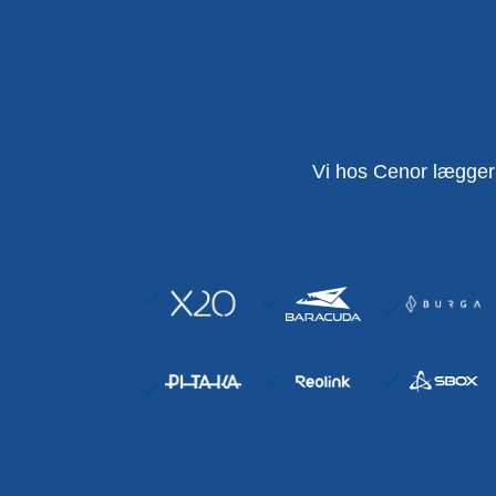
Vi hos Cenor lægger