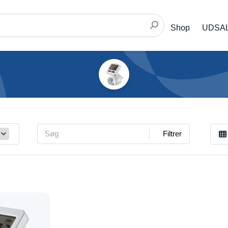
Shop
UDSA
Filtrer