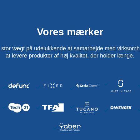
Vores mærker
 stor vægt på udelukkende at samarbejde med virksomhed
at levere produkter af høj kvalitet, der holder længe.