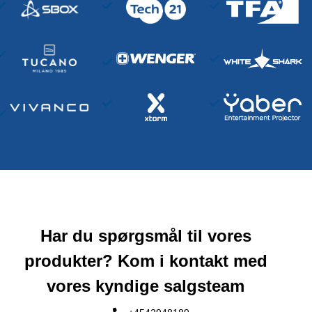
Har du spørgsmål til vores
produkter? Kom i kontakt med
vores kyndige salgsteam