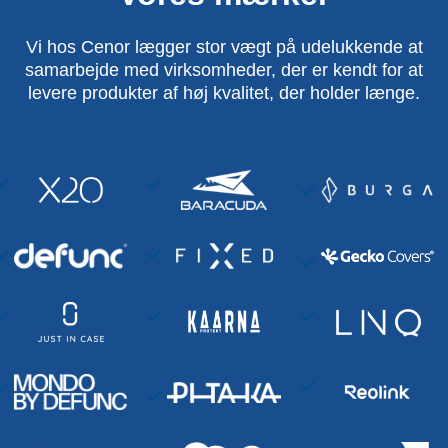
Vi hos Cenor lægger stor vægt på udelukkende at
samarbejde med virksomheder, der er kendt for at
levere produkter af høj kvalitet, der holder længe.