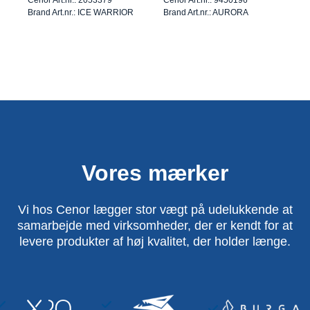
Brand Art.nr.: ICE WARRIOR
Brand Art.nr.: AURORA
Vores mærker
Vi hos Cenor lægger stor vægt på udelukkende at
samarbejde med virksomheder, der er kendt for at
levere produkter af høj kvalitet, der holder længe.