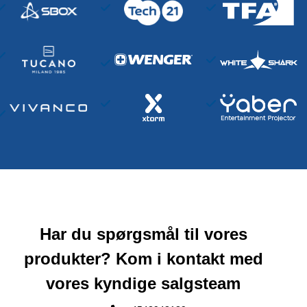
Har du spørgsmål til vores
produkter? Kom i kontakt med
vores kyndige salgsteam