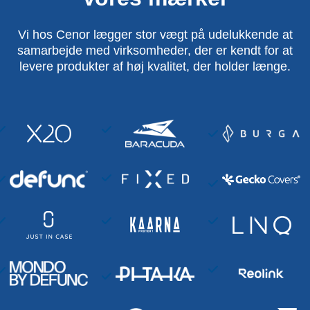
Vi hos Cenor lægger stor vægt på udelukkende at
samarbejde med virksomheder, der er kendt for at
levere produkter af høj kvalitet, der holder længe.