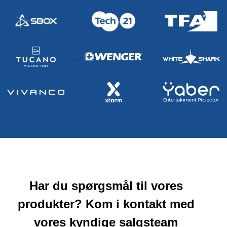
Har du spørgsmål til vores
produkter? Kom i kontakt med
vores kyndige salgsteam