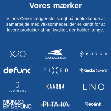
Vores mærker
Vi hos Cenor lægger stor vægt på udelukkende at
samarbejde med virksomheder, der er kendt for at
levere produkter af høj kvalitet, der holder længe.