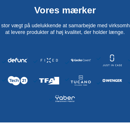
Vores mærker
 stor vægt på udelukkende at samarbejde med virksomhed
at levere produkter af høj kvalitet, der holder længe.