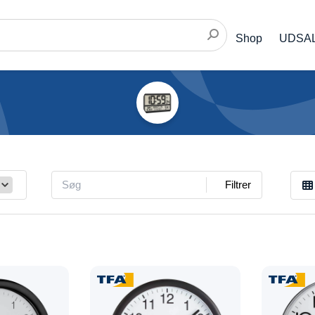
Shop
UDSA
Filtrer