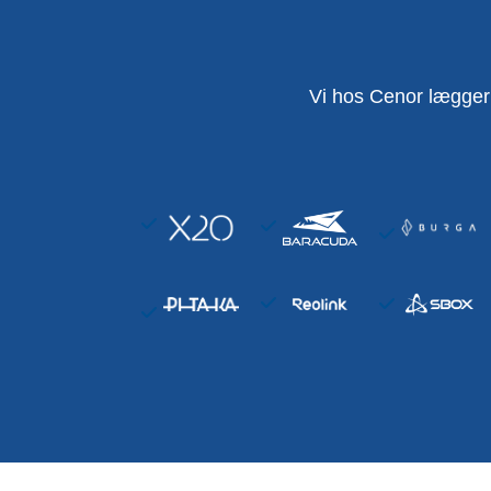
Vi hos Cenor lægger