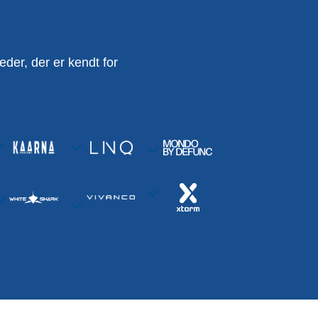
er, der er kendt for