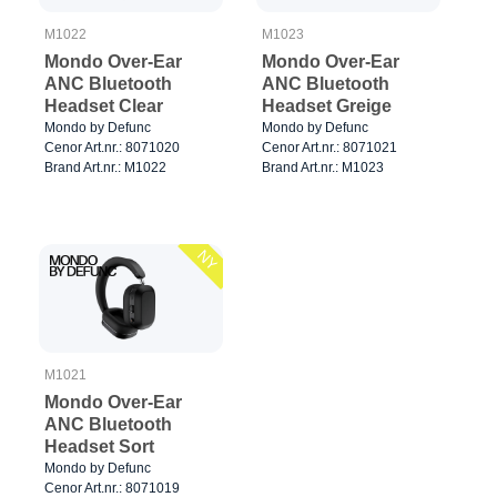
M1022
M1023
Mondo Over-Ear
Mondo Over-Ear
ANC Bluetooth
ANC Bluetooth
Headset Clear
Headset Greige
Mondo by Defunc
Mondo by Defunc
Cenor Art.nr.: 8071020
Cenor Art.nr.: 8071021
Brand Art.nr.: M1022
Brand Art.nr.: M1023
NY
M1021
Mondo Over-Ear
ANC Bluetooth
Headset Sort
Mondo by Defunc
Cenor Art.nr.: 8071019