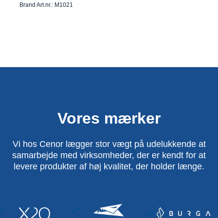
Brand Art.nr.: M1021
Vores mærker
Vi hos Cenor lægger stor vægt på udelukkende at
samarbejde med virksomheder, der er kendt for at
levere produkter af høj kvalitet, der holder længe.