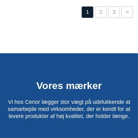
1
2
3
>
Vores mærker
Vi hos Cenor lægger stor vægt på udelukkende at
samarbejde med virksomheder, der er kendt for at
levere produkter af høj kvalitet, der holder længe.