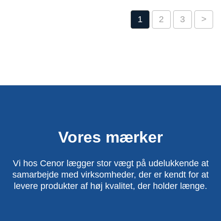
1
2
3
>
Vores mærker
Vi hos Cenor lægger stor vægt på udelukkende at
samarbejde med virksomheder, der er kendt for at
levere produkter af høj kvalitet, der holder længe.