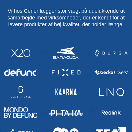
Vi hos Cenor lægger stor vægt på udelukkende at
samarbejde med virksomheder, der er kendt for at
levere produkter af høj kvalitet, der holder længe.