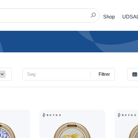
Shop
UDSA
Filtrer