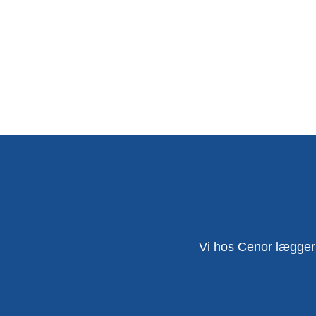
Vi hos Cenor lægger