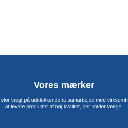
Vores mærker
 stor vægt på udelukkende at samarbejde med virksomhed
at levere produkter af høj kvalitet, der holder længe.