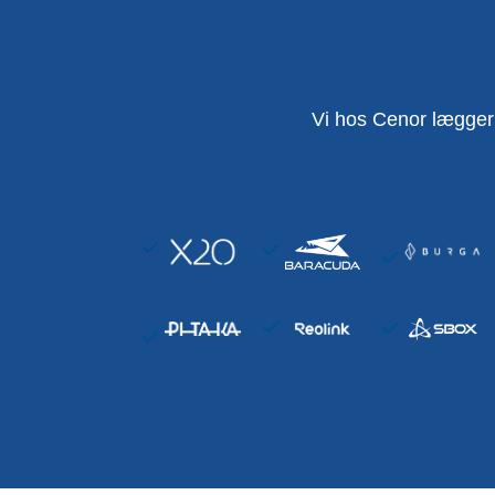
Vi hos Cenor lægger