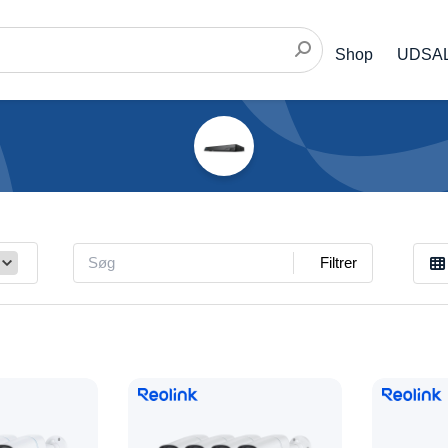
Shop
UDSA
Filtrer