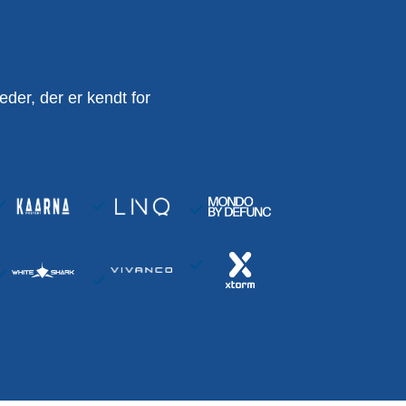
er, der er kendt for