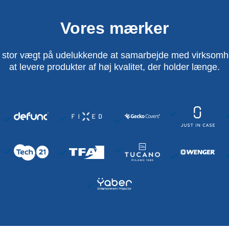
Vores mærker
 stor vægt på udelukkende at samarbejde med virksomhed
at levere produkter af høj kvalitet, der holder længe.