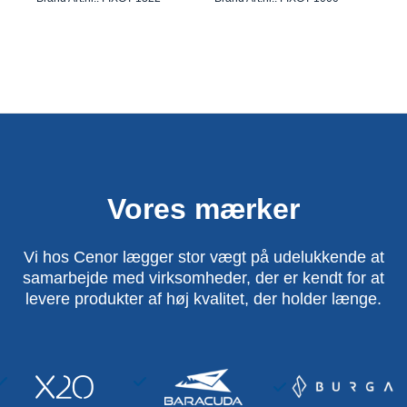
Vores mærker
Vi hos Cenor lægger stor vægt på udelukkende at
samarbejde med virksomheder, der er kendt for at
levere produkter af høj kvalitet, der holder længe.