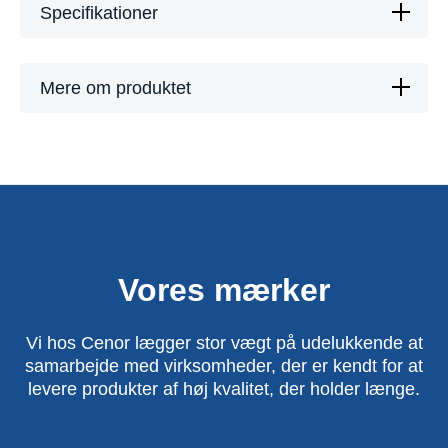
Specifikationer
Mere om produktet
Vores mærker
Vi hos Cenor lægger stor vægt på udelukkende at
samarbejde med virksomheder, der er kendt for at
levere produkter af høj kvalitet, der holder længe.