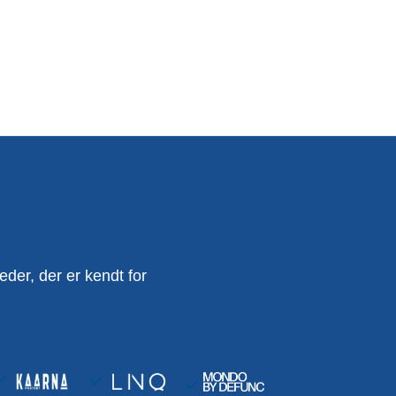
er, der er kendt for