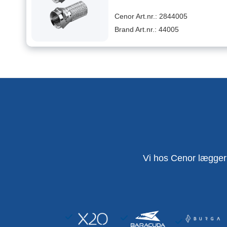
Cenor Art.nr.: 2844005
Brand Art.nr.: 44005
Vi hos Cenor lægger