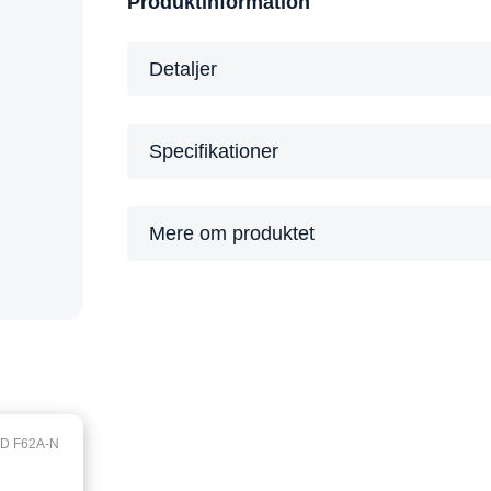
Produktinformation
Detaljer
Specifikationer
Mere om produktet
D F62A-N