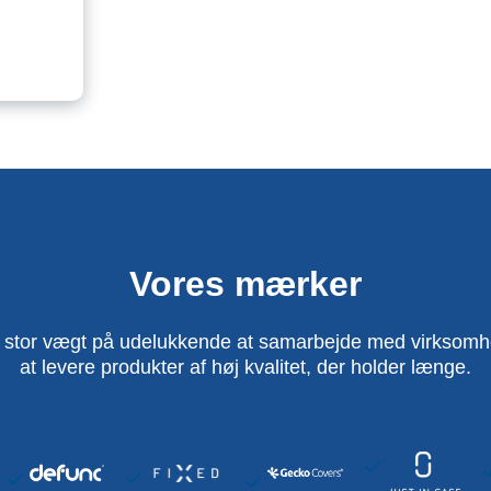
Vores mærker
 stor vægt på udelukkende at samarbejde med virksomhed
at levere produkter af høj kvalitet, der holder længe.