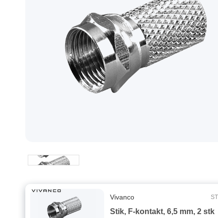
Vivanco
ST
Stik, F-kontakt, 6,5 mm, 2 stk