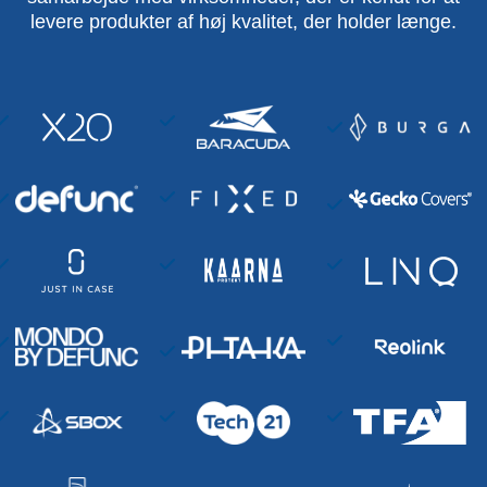
levere produkter af høj kvalitet, der holder længe.