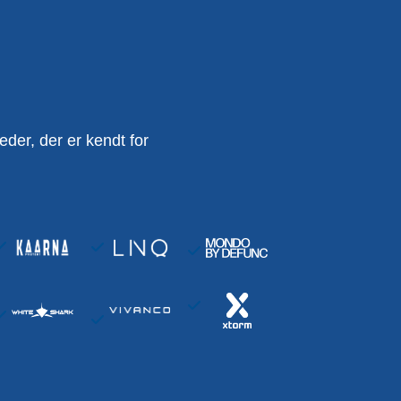
er, der er kendt for