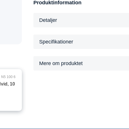
Produktinformation
Detaljer
Specifikationer
Mere om produktet
 N5 100 6
vid, 10