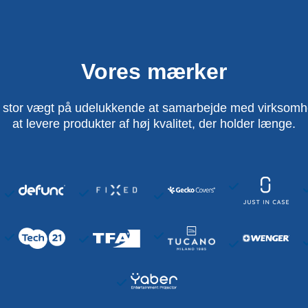
Vores mærker
 stor vægt på udelukkende at samarbejde med virksomhed
at levere produkter af høj kvalitet, der holder længe.