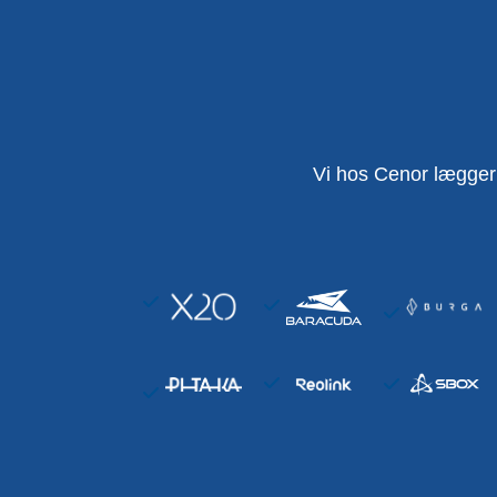
Vi hos Cenor lægger