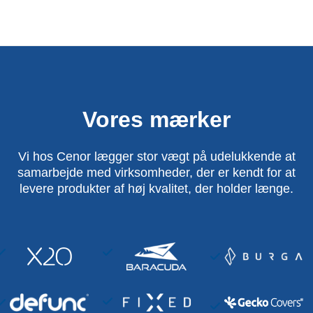
Vores mærker
Vi hos Cenor lægger stor vægt på udelukkende at
samarbejde med virksomheder, der er kendt for at
levere produkter af høj kvalitet, der holder længe.