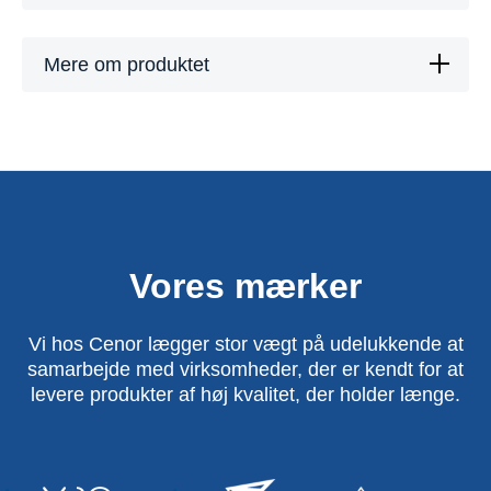
Mere om produktet
Vores mærker
Vi hos Cenor lægger stor vægt på udelukkende at
samarbejde med virksomheder, der er kendt for at
levere produkter af høj kvalitet, der holder længe.