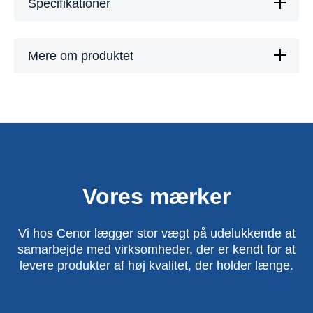
Specifikationer
Mere om produktet
Vores mærker
Vi hos Cenor lægger stor vægt på udelukkende at
samarbejde med virksomheder, der er kendt for at
levere produkter af høj kvalitet, der holder længe.