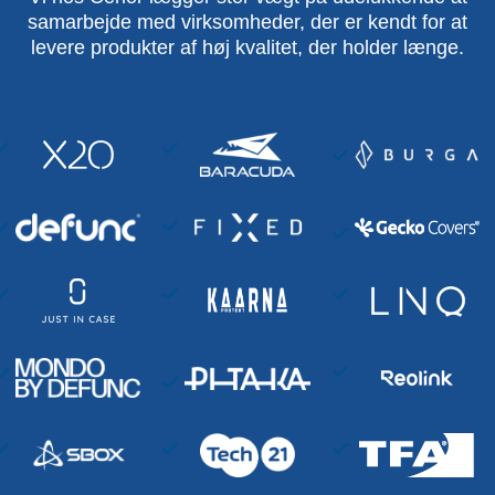
samarbejde med virksomheder, der er kendt for at
levere produkter af høj kvalitet, der holder længe.