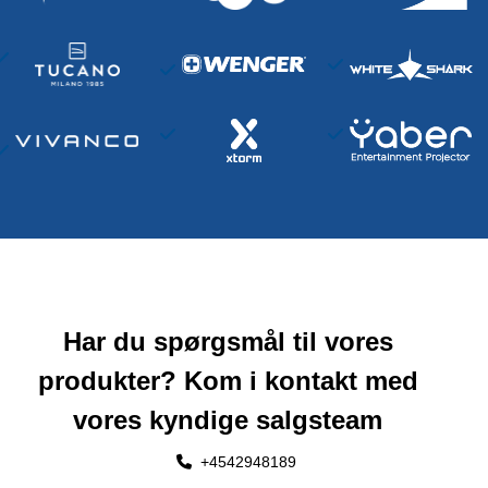
Har du spørgsmål til vores
produkter? Kom i kontakt med
vores kyndige salgsteam
+4542948189