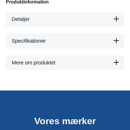
Produktinformation
Detaljer
Specifikationer
Mere om produktet
Vores mærker