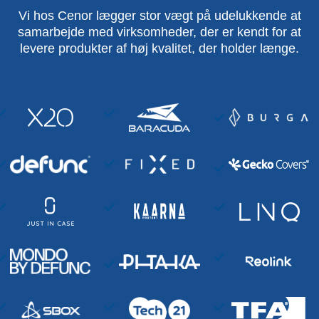
Vi hos Cenor lægger stor vægt på udelukkende at
samarbejde med virksomheder, der er kendt for at
levere produkter af høj kvalitet, der holder længe.