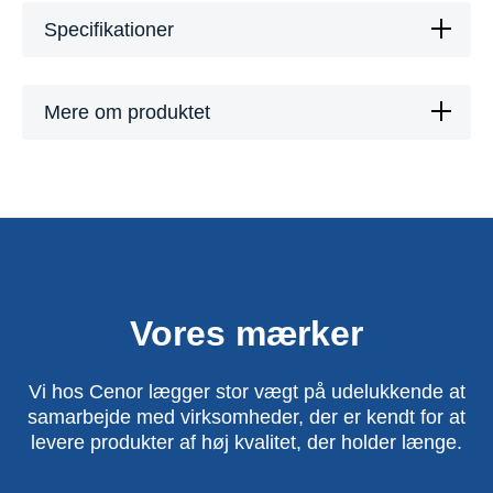
Specifikationer
Mere om produktet
Vores mærker
Vi hos Cenor lægger stor vægt på udelukkende at
samarbejde med virksomheder, der er kendt for at
levere produkter af høj kvalitet, der holder længe.