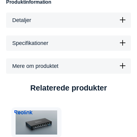
Produktinformation
Detaljer
Specifikationer
Mere om produktet
Relaterede produkter