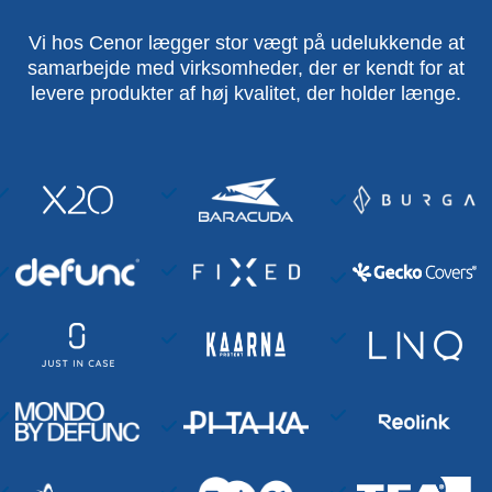
Vi hos Cenor lægger stor vægt på udelukkende at
samarbejde med virksomheder, der er kendt for at
levere produkter af høj kvalitet, der holder længe.