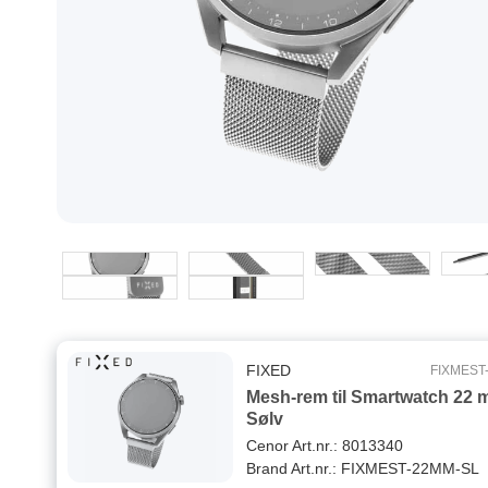
FIXED
FIXMEST
Mesh-rem til Smartwatch 22
Sølv
Cenor Art.nr.: 8013340
Brand Art.nr.: FIXMEST-22MM-SL