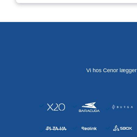
Vi hos Cenor lægger