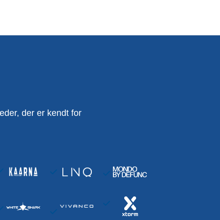
er, der er kendt for