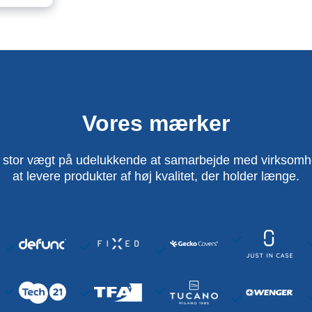
Vores mærker
 stor vægt på udelukkende at samarbejde med virksomhed
at levere produkter af høj kvalitet, der holder længe.