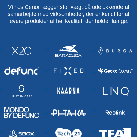
Vi hos Cenor lægger stor vægt på udelukkende at
samarbejde med virksomheder, der er kendt for at
levere produkter af høj kvalitet, der holder længe.