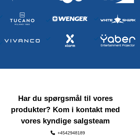
Har du spørgsmål til vores
produkter? Kom i kontakt med
vores kyndige salgsteam
+4542948189