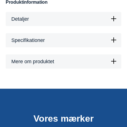
Produktinformation
Detaljer
Specifikationer
Mere om produktet
Vores mærker