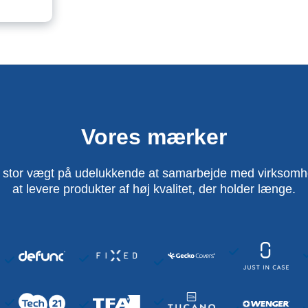
Vores mærker
 stor vægt på udelukkende at samarbejde med virksomhed
at levere produkter af høj kvalitet, der holder længe.