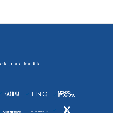
er, der er kendt for