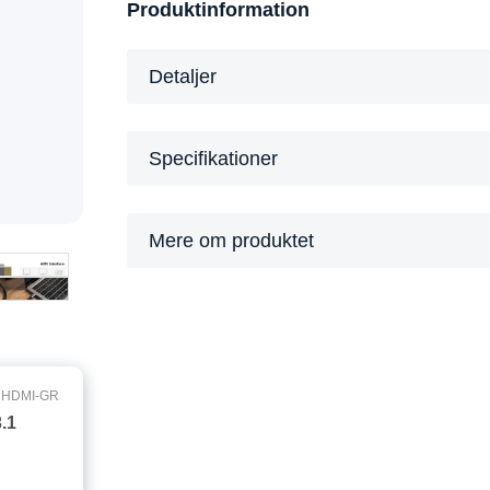
Produktinformation
Detaljer
Specifikationer
Mere om produktet
CHDMI-GR
.1