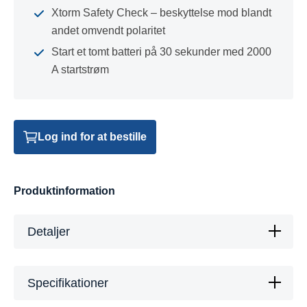
Xtorm Safety Check – beskyttelse mod blandt
andet omvendt polaritet
Start et tomt batteri på 30 sekunder med 2000
A startstrøm
Log ind for at bestille
Produktinformation
Detaljer
Specifikationer