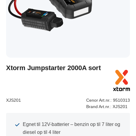
Xtorm Jumpstarter 2000A sort
XJS201
Cenor Art.nr.:
9510313
Brand Art.nr.:
XJS201
Egnet til 12V-batterier – benzin op til 7 liter og
diesel op til 4 liter