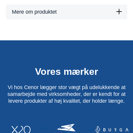
Mere om produktet
Vores mærker
Vi hos Cenor lægger stor vægt på udelukkende at
samarbejde med virksomheder, der er kendt for at
levere produkter af høj kvalitet, der holder længe.