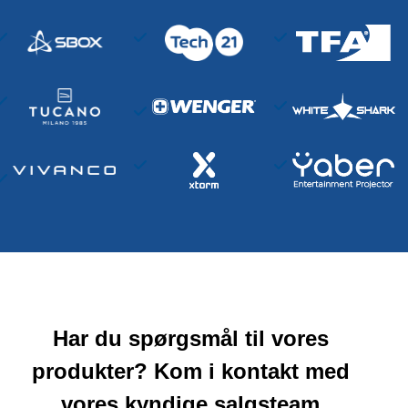
Har du spørgsmål til vores
produkter? Kom i kontakt med
vores kyndige salgsteam