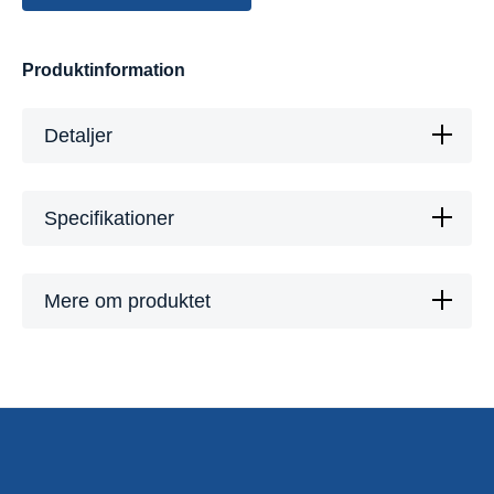
Produktinformation
Detaljer
Specifikationer
Mere om produktet