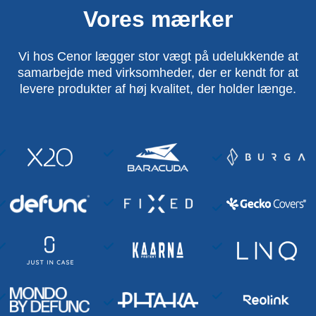
Vores mærker
Vi hos Cenor lægger stor vægt på udelukkende at
samarbejde med virksomheder, der er kendt for at
levere produkter af høj kvalitet, der holder længe.