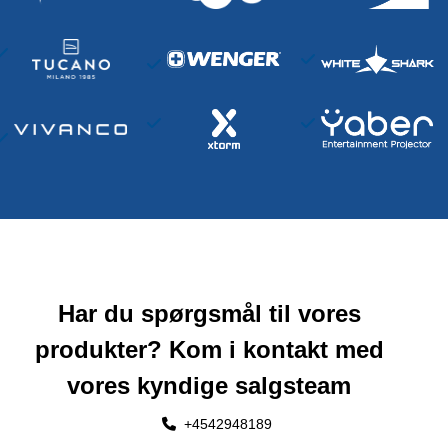
Har du spørgsmål til vores
produkter? Kom i kontakt med
vores kyndige salgsteam
+4542948189