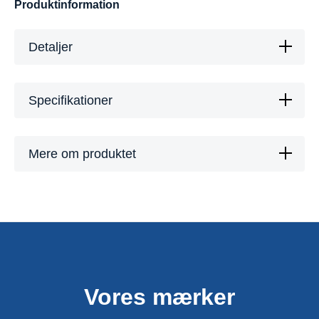
Produktinformation
Detaljer
Specifikationer
Mere om produktet
Vores mærker