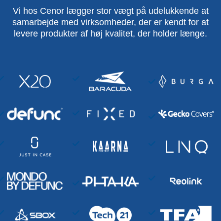
Vi hos Cenor lægger stor vægt på udelukkende at
samarbejde med virksomheder, der er kendt for at
levere produkter af høj kvalitet, der holder længe.