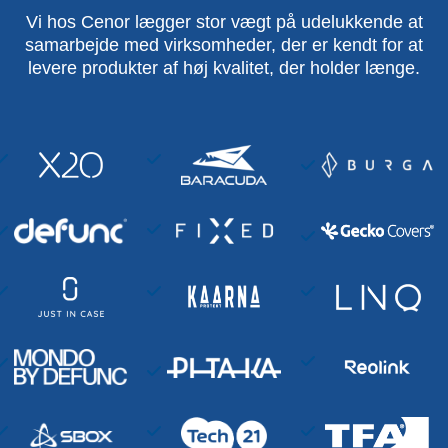
Vi hos Cenor lægger stor vægt på udelukkende at
samarbejde med virksomheder, der er kendt for at
levere produkter af høj kvalitet, der holder længe.