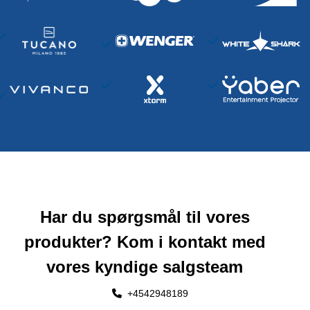
Har du spørgsmål til vores
produkter? Kom i kontakt med
vores kyndige salgsteam
+4542948189