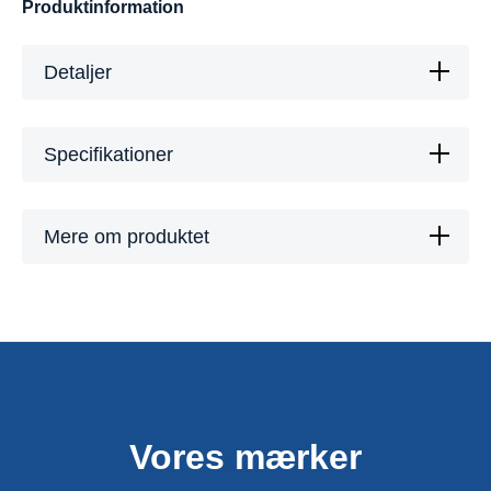
Produktinformation
Detaljer
Specifikationer
Mere om produktet
Vores mærker