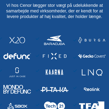
Vi hos Cenor lægger stor vægt på udelukkende at
samarbejde med virksomheder, der er kendt for at
levere produkter af høj kvalitet, der holder længe.