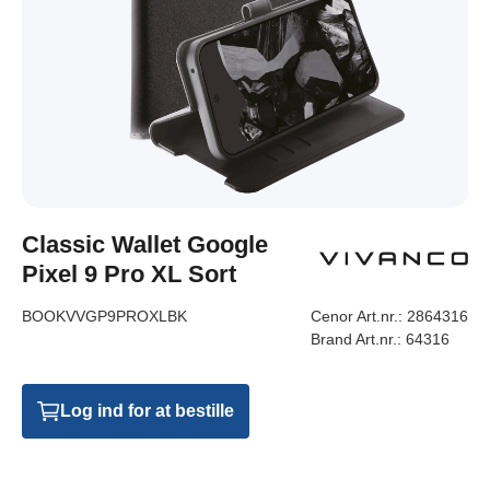
Classic Wallet Google
Pixel 9 Pro XL Sort
BOOKVVGP9PROXLBK
Cenor Art.nr.:
2864316
Brand Art.nr.:
64316
Log ind for at bestille