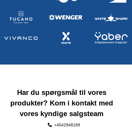
Har du spørgsmål til vores
produkter? Kom i kontakt med
vores kyndige salgsteam
+4542948189