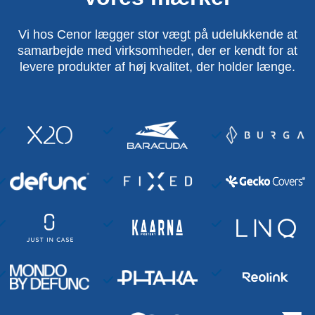
Vi hos Cenor lægger stor vægt på udelukkende at
samarbejde med virksomheder, der er kendt for at
levere produkter af høj kvalitet, der holder længe.