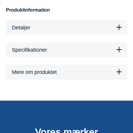
Produktinformation
Detaljer
Specifikationer
Mere om produktet
Vores mærker