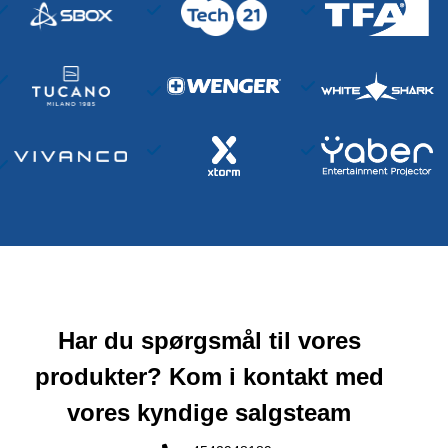
Har du spørgsmål til vores
produkter? Kom i kontakt med
vores kyndige salgsteam