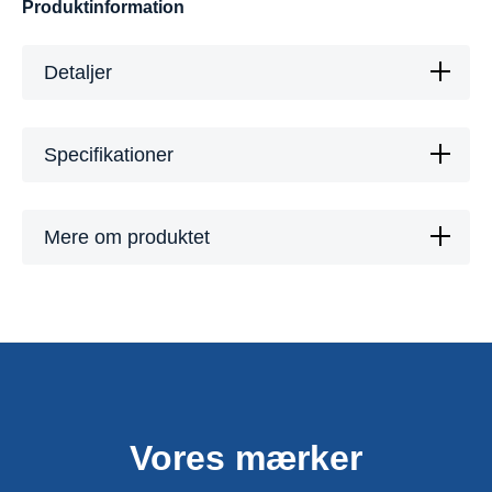
Produktinformation
Detaljer
Specifikationer
Mere om produktet
Vores mærker