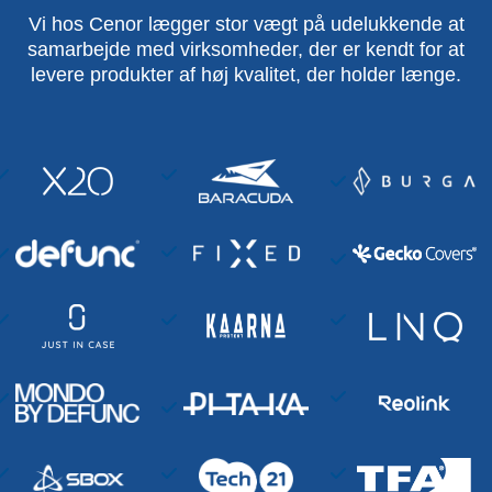
Vi hos Cenor lægger stor vægt på udelukkende at
samarbejde med virksomheder, der er kendt for at
levere produkter af høj kvalitet, der holder længe.