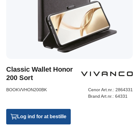
Classic Wallet Honor
200 Sort
BOOKVVHON200BK
Cenor Art.nr.:
2864331
Brand Art.nr.:
64331
Log ind for at bestille