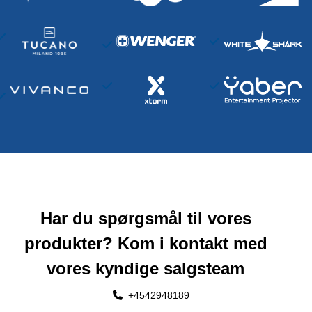
Har du spørgsmål til vores
produkter? Kom i kontakt med
vores kyndige salgsteam
+4542948189