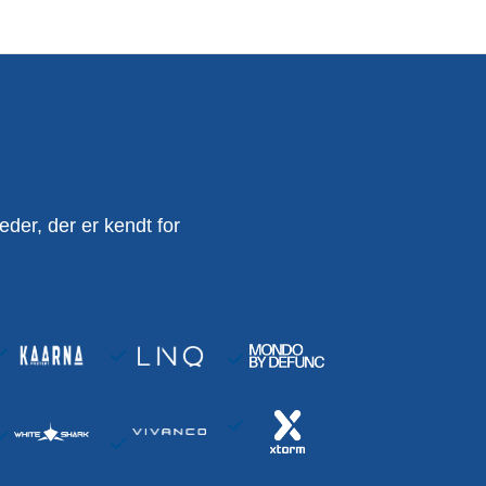
er, der er kendt for