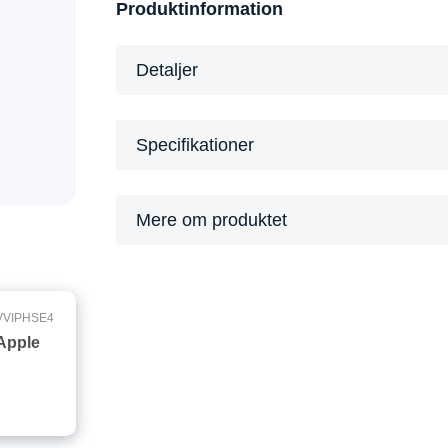
Produktinformation
Detaljer
Specifikationer
Mere om produktet
VVIPHSE4
Apple