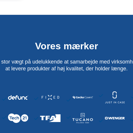
Vores mærker
 stor vægt på udelukkende at samarbejde med virksomhed
at levere produkter af høj kvalitet, der holder længe.