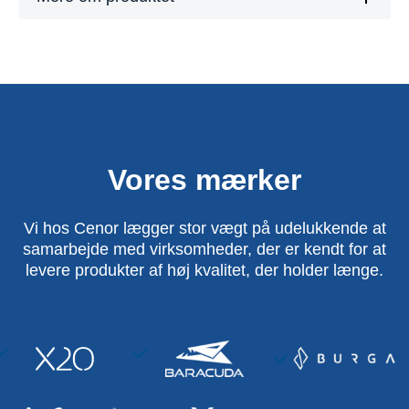
Vores mærker
Vi hos Cenor lægger stor vægt på udelukkende at
samarbejde med virksomheder, der er kendt for at
levere produkter af høj kvalitet, der holder længe.