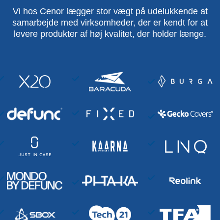
Vi hos Cenor lægger stor vægt på udelukkende at
samarbejde med virksomheder, der er kendt for at
levere produkter af høj kvalitet, der holder længe.