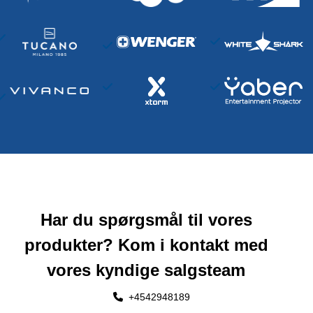
Har du spørgsmål til vores
produkter? Kom i kontakt med
vores kyndige salgsteam
+4542948189