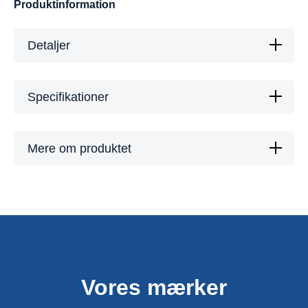
Produktinformation
Detaljer
Specifikationer
Mere om produktet
Vores mærker