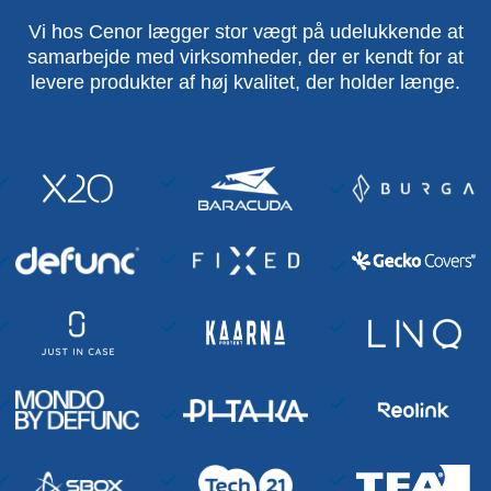
Vi hos Cenor lægger stor vægt på udelukkende at
samarbejde med virksomheder, der er kendt for at
levere produkter af høj kvalitet, der holder længe.