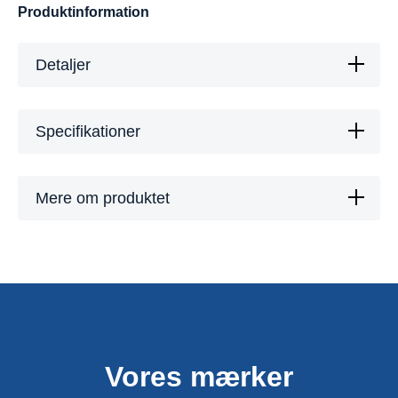
Produktinformation
Detaljer
Specifikationer
Mere om produktet
Vores mærker