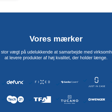
Vores mærker
 stor vægt på udelukkende at samarbejde med virksomhed
at levere produkter af høj kvalitet, der holder længe.