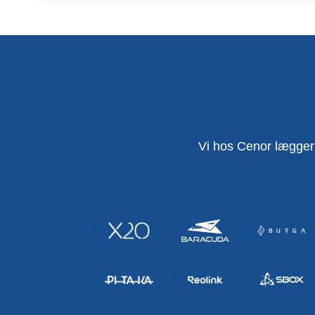
Vi hos Cenor lægger