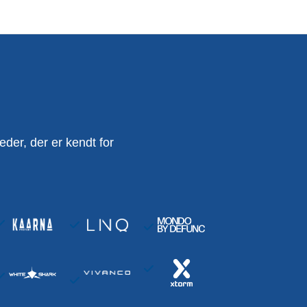
er, der er kendt for