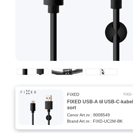
FIXED
FIXD
FIXED USB-A til USB-C-kabel
sort
Cenor Art.nr.: 8008549
Brand Art.nr.: FIXD-UC2M-BK