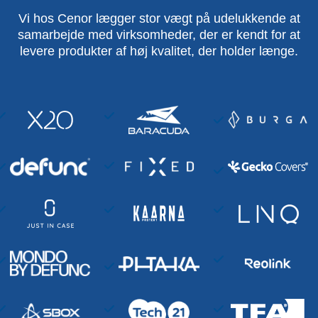
Vi hos Cenor lægger stor vægt på udelukkende at
samarbejde med virksomheder, der er kendt for at
levere produkter af høj kvalitet, der holder længe.