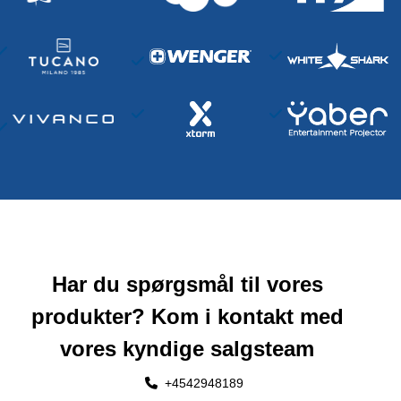
Har du spørgsmål til vores
produkter? Kom i kontakt med
vores kyndige salgsteam
+4542948189