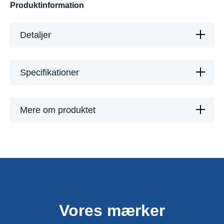
Produktinformation
Detaljer
Specifikationer
Mere om produktet
Vores mærker